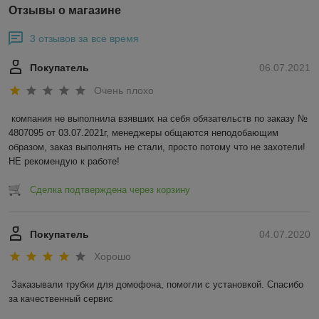
Отзывы о магазине
3 отзывов за всё время
Покупатель
06.07.2021
Очень плохо
компания не выполнила взявших на себя обязательств по заказу № 
4807095 от 03.07.2021г, менеджеры общаются неподобающим 
образом, заказ выполнять не стали, просто потому что не захотели! 
НЕ рекомендую к работе!
Сделка подтверждена через корзину
Покупатель
04.07.2020
Хорошо
Заказывали трубки для домофона, помогли с установкой. Спасибо 
за качественный сервис