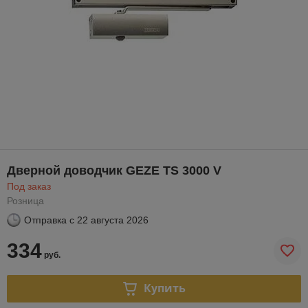
Дверной доводчик GEZE TS 3000 V
Под заказ
Розница
Отправка с
22 августа 2026
334
руб.
Купить