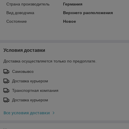
Страна производитель
Германия
Вид доводчика
Верхнего расположения
Состояние
Новое
Условия доставки
Доставка осуществляется только по предоплате.
Самовывоз
Доставка курьером
Транспортная компания
Доставка курьером
Все условия доставки