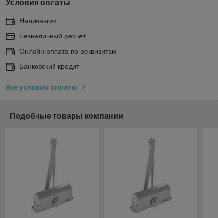
Условия оплаты
Наличными
Безналичный расчет
Онлайн оплата по реквизитам
Банковский кредит
Все условия оплаты
Подобные товары компании