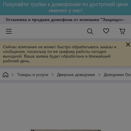
Покупайте трубки к домофонам по доступной цене
именно у нас!
Установка и продажа домофона от компании "Защищенный
Сейчас компания не может быстро обрабатывать заказы и
сообщения, поскольку по ее графику работы сегодня
выходной. Ваша заявка будет обработана в ближайший
рабочий день.
Товары и услуги
Дверные доводчики
Доводчики Ge