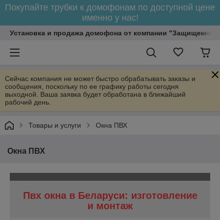
Покупайте трубки к домофонам по доступной цене
именно у нас!
Установка и продажа домофона от компании "Защищенный
Сейчас компания не может быстро обрабатывать заказы и
сообщения, поскольку по ее графику работы сегодня
выходной. Ваша заявка будет обработана в ближайший
рабочий день.
Товары и услуги
Окна ПВХ
Окна ПВХ
Пвх окна в Беларуси: изготовление
и монтаж