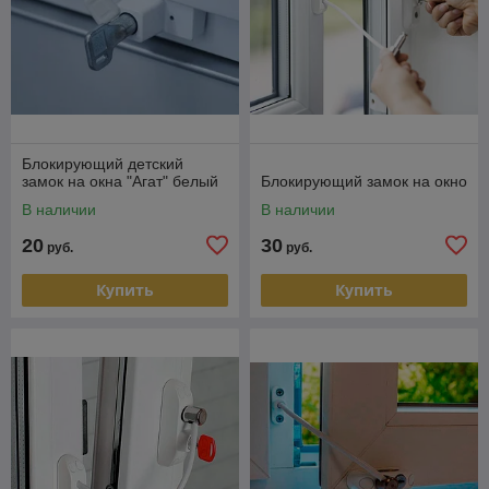
Блокирующий детский
замок на окна "Агат" белый
Блокирующий замок на окно
В наличии
В наличии
20
30
руб.
руб.
Купить
Купить