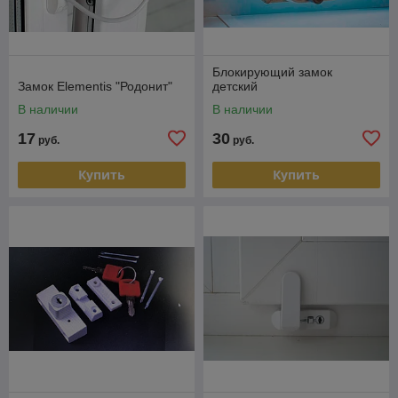
Блокирующий замок
Замок Elementis "Родонит"
детский
В наличии
В наличии
17
30
руб.
руб.
Купить
Купить