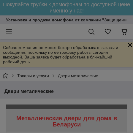
Покупайте трубки к домофонам по доступной цене
именно у нас!
Установка и продажа домофона от компании "Защищенный
Сейчас компания не может быстро обрабатывать заказы и
сообщения, поскольку по ее графику работы сегодня
выходной. Ваша заявка будет обработана в ближайший
рабочий день.
Товары и услуги
Двери металические
Двери металические
Металлические двери для дома в
Беларуси