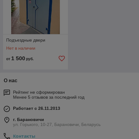
Подъездные двери
Нет в наличии
1 500
от
руб.
О нас
Рейтинг не сформирован
Менее 5 отзывов за последний год
Работает с 26.11.2013
г. Барановичи
ул. Горького, 10-27, Барановичи, Беларусь
Контакты