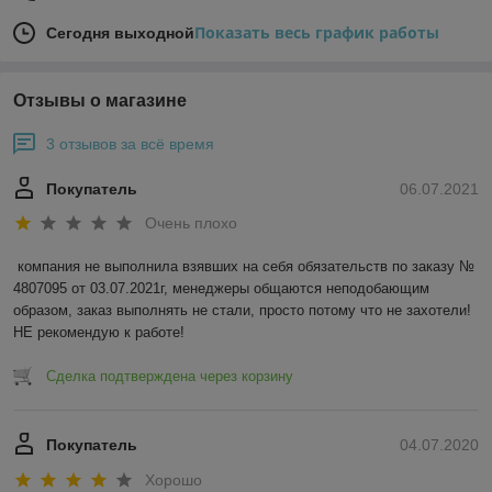
Показать весь график работы
Сегодня выходной
Отзывы о магазине
3 отзывов за всё время
Покупатель
06.07.2021
Очень плохо
компания не выполнила взявших на себя обязательств по заказу № 
4807095 от 03.07.2021г, менеджеры общаются неподобающим 
образом, заказ выполнять не стали, просто потому что не захотели! 
НЕ рекомендую к работе!
Сделка подтверждена через корзину
Покупатель
04.07.2020
Хорошо